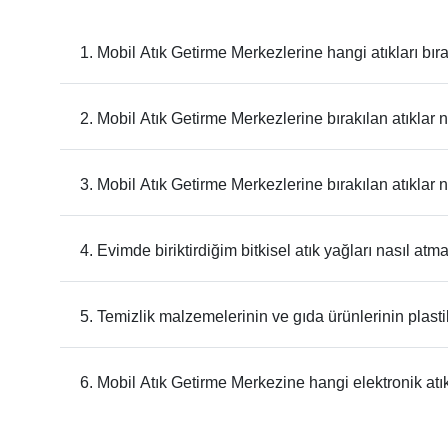
1. Mobil Atık Getirme Merkezlerine hangi atıkları bıra
2. Mobil Atık Getirme Merkezlerine bırakılan atıklar 
3. Mobil Atık Getirme Merkezlerine bırakılan atıklar 
4. Evimde biriktirdiğim bitkisel atık yağları nasıl atm
5. Temizlik malzemelerinin ve gıda ürünlerinin plastik
6. Mobil Atık Getirme Merkezine hangi elektronik atıkl