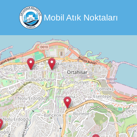
Mobil Atık Noktaları