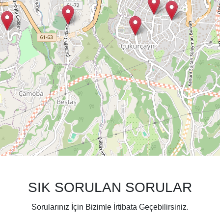
SIK SORULAN SORULAR
Sorularınız İçin Bizimle İrtibata Geçebilirsiniz.